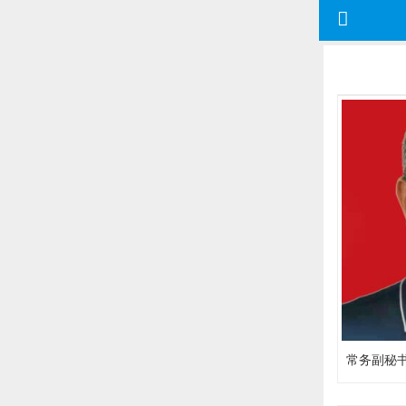
常务副秘书