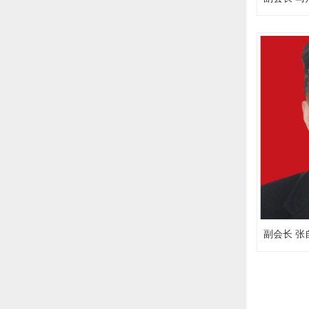
副会长 张