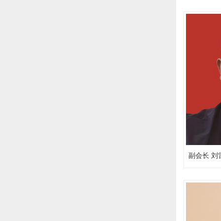
副会长 刘