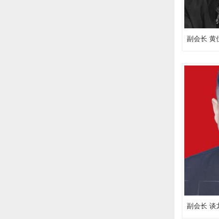
副会长 黄
副会长 谈