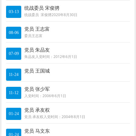
统战委员 宋俊骋
03-13
统战委员 宋俊骋2020年8月30日
党员 王志富
08-06
委员王志富
党员 朱品友
07-09
朱品友入党时间：2012年6月1日
党员 王国城
11-24
党员 张少军
11-12
入党时间：2006年6月1日
党员 承友权
01-24
党员 承友权入党时间：2004年8月1日
党员 马文东
01-24