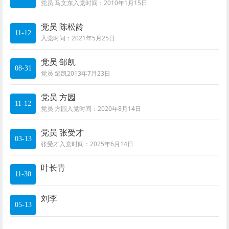
党员 马文东入党时间：2010年1月15日
党员 陈松龄
11-12
入党时间：2021年5月25日
党员 邹凯
08-31
党员 邹凯2013年7月23日
党员 方园
11-12
党员 方园入党时间：2020年8月14日
党员 张受才
03-13
张受才入党时间：2025年6月14日
叶长青
11-30
刘李
05-13