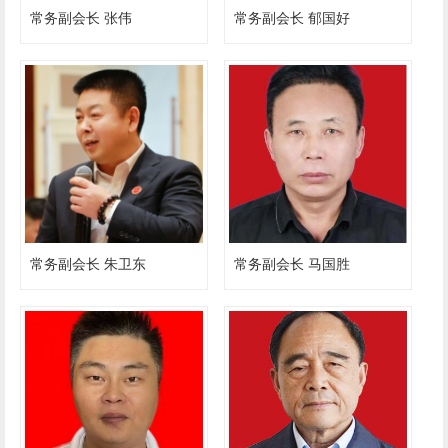
常务副会长 张伟
常务副会长 郁国好
常务副会长 朱卫东
常务副会长 马国胜