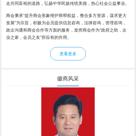
走共同富裕的道路，弘扬中华民族传统美德，热心社会公益事业。
商会秉承“提升商会形象维护商帮权益，整合多方资源，谋求更大
发展”为宗旨，积极为会员提供信息咨询，法律咨询，管理咨询，
政企沟通和商会合作等方面的服务，发挥商会作为“政府之助，企
业之家，会员之友”所应有的作用。
查看更多
徽商风采