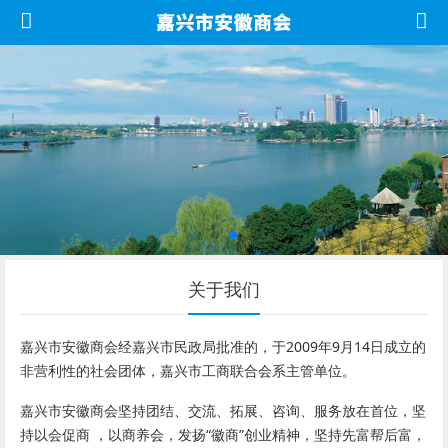
关于我们
嘉兴市安徽商会经嘉兴市民政局批准的，于2009年9月14日成立的
非营利性的社会团体，嘉兴市工商联合会系主管单位。
嘉兴市安徽商会坚持团结、交流、拓展、咨询、服务放在首位，坚
持以会促商 ，以商养会，发扬“徽商”创业精神，坚持先富帮后富，