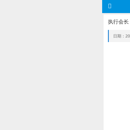
执行会长
日期：20