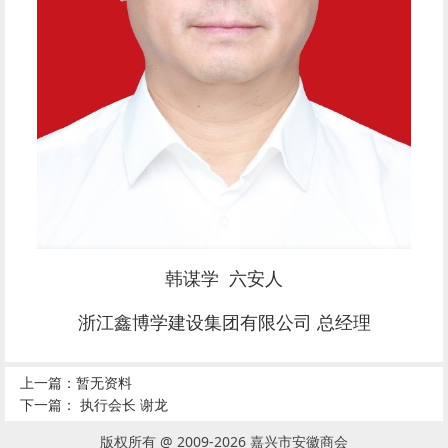
韩谋学 六安人
浙江鑫博学建设集团有限公司 总经理
上一篇：暂无资料
下一篇：
执行会长 谢龙
版权所有 @ 2009-2026 嘉兴市安徽商会