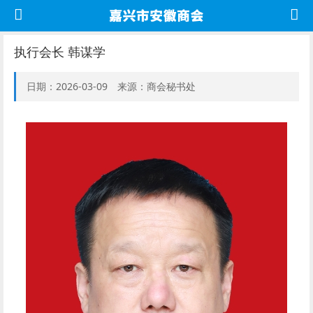
执行会长 韩谋学
日期：2026-03-09 来源：商会秘书处