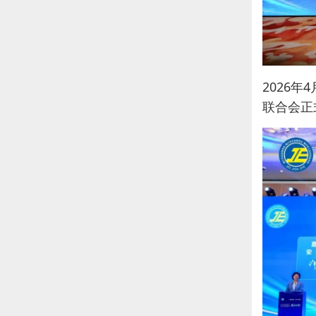
2026
联合会正