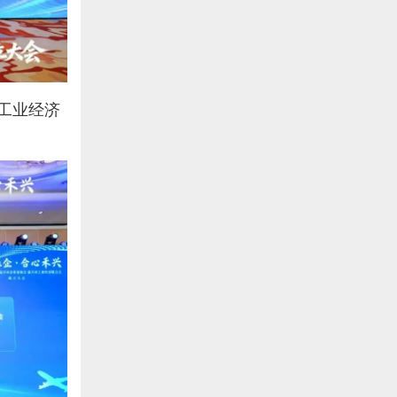
市工业经济