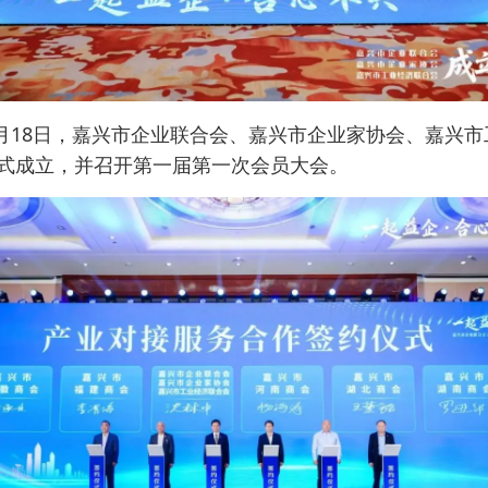
年4月18日，嘉兴市企业联合会、嘉兴市企业家协会、嘉兴
式成立，并召开第一届第一次会员大会。