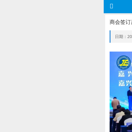
商会签订
日期：20