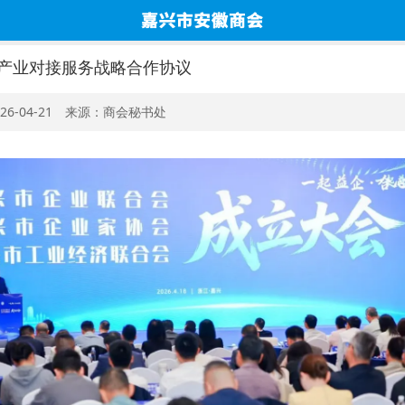
产业对接服务战略合作协议
26-04-21 来源：商会秘书处