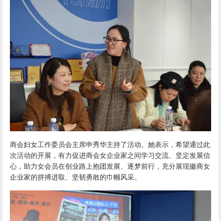
商会妇女工作委员会主席申秀华主持了活动。她表示，希望通过此
次活动的开展，有力促进商会女企业家之间学习交流、坚定发展信
心，助力女会员在创业路上抱团发展、逐梦前行，充分展现徽商女
企业家的拼搏进取、坚韧勇敢的巾帼风采。