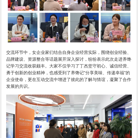
交流环节中，女企业家们结合自身企业经营实际，围绕创业经验、
品牌建设、资源整合等话题展开深入探讨，纷纷表示此次走进养馋
记学习交流收获颇丰。大家不仅学习了丁杰坚守初心、诚信经营、
勇于创新的创业精神，也感受到了养馋记“分享美味、传递幸福”的
企业使命，更在互动交流中增进了彼此的了解与情谊，凝聚了合作
发展的共识。