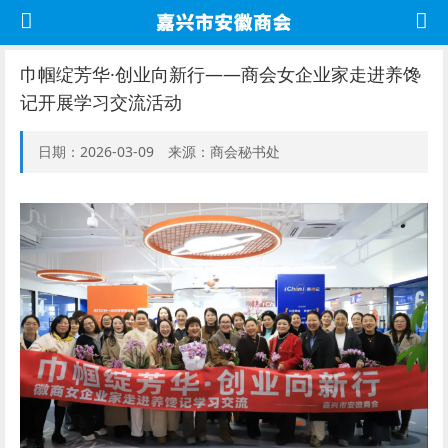
巾帼绽芳华·创业向新行——商会女企业家走进养馋
记开展学习交流活动
日期：2026-03-09 来源：商会秘书处