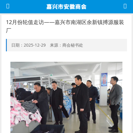
12月份轮值走访——嘉兴市南湖区余新镇搏源服装
厂
日期：2025-12-29 来源：商会秘书处