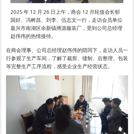
2025 年 12 月 26 日上午，商会 12 月轮值会长郁
国好、冯树昌、刘李、伍志文一行，走访会员单位
嘉兴市南湖区余新镇搏源服装厂，受到公司总经理
赵伟伟的热情接待。
在商会理事、公司总经理赵伟伟的陪同下，走访人员一
行参观了生产车间，了解了裁剪、缝制、后整理、包装
等完整生产工序流程，感受企业生产经营状态。